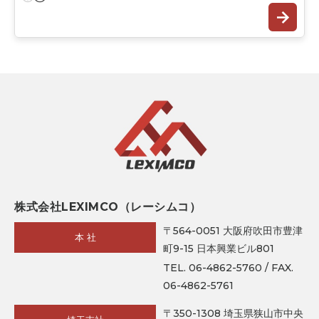
株式会社LEXIMCO（レーシムコ）
〒564-0051 大阪府吹田市豊津
本 社
町9-15 日本興業ビル801
TEL. 06-4862-5760 / FAX.
06-4862-5761
〒350-1308 埼玉県狭山市中央