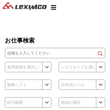
お仕事検索